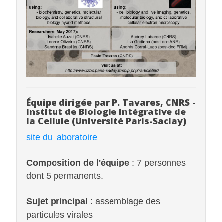
Équipe dirigée par P. Tavares, CNRS -
Institut de Biologie Intégrative de
la Cellule (Université Paris-Saclay)
site du laboratoire
Composition de l'équipe
: 7 personnes
dont 5 permanents.
Sujet principal
: assemblage des
particules virales