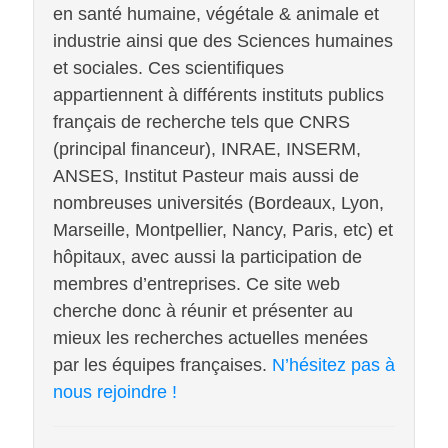
en santé humaine, végétale & animale et
industrie ainsi que des Sciences humaines
et sociales. Ces scientifiques
appartiennent à différents instituts publics
français de recherche tels que CNRS
(principal financeur), INRAE, INSERM,
ANSES, Institut Pasteur mais aussi de
nombreuses universités (Bordeaux, Lyon,
Marseille, Montpellier, Nancy, Paris, etc) et
hôpitaux, avec aussi la participation de
membres d’entreprises. Ce site web
cherche donc à réunir et présenter au
mieux les recherches actuelles menées
par les équipes françaises.
N’hésitez pas à
nous rejoindre !