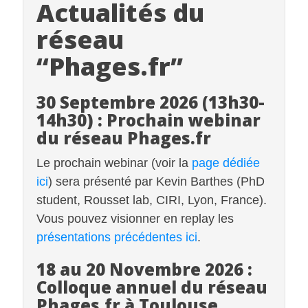
Actualités du
réseau
“Phages.fr”
30 Septembre 2026 (13h30-
14h30) : Prochain webinar
du réseau Phages.fr
Le prochain webinar (voir la
page dédiée
ici
) sera présenté par Kevin Barthes (PhD
student, Rousset lab, CIRI, Lyon, France).
Vous pouvez visionner en replay les
présentations précédentes ici
.
18 au 20 Novembre 2026 :
Colloque annuel du réseau
Phages.fr à Toulouse