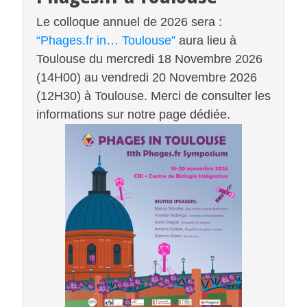
Le colloque annuel de 2026 sera :
“Phages.fr in… Toulouse”
aura lieu à
Toulouse du mercredi 18 Novembre 2026
(14H00) au vendredi 20 Novembre 2026
(12H30) à Toulouse. Merci de consulter les
informations sur notre page dédiée.