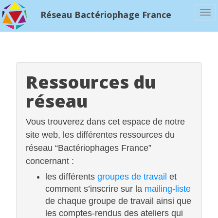
To
Réseau Bactériophage France
na
Ressources du
réseau
Vous trouverez dans cet espace de notre
site web, les différentes ressources du
réseau “Bactériophages France”
concernant :
les différents
groupes de travail
et
comment s’inscrire sur la
mailing-liste
de chaque groupe de travail ainsi que
les comptes-rendus des ateliers qui