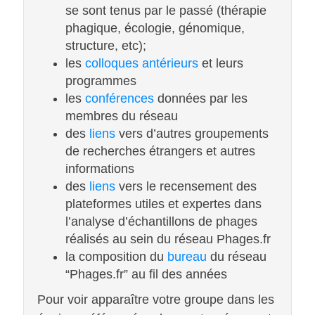
se sont tenus par le passé (thérapie
phagique, écologie, génomique,
structure, etc);
les
colloques antérieurs
et leurs
programmes
les
conférences
données par les
membres du réseau
des
liens
vers d’autres groupements
de recherches étrangers et autres
informations
des
liens
vers le recensement des
plateformes utiles et expertes dans
l’analyse d’échantillons de phages
réalisés au sein du réseau Phages.fr
la composition du
bureau
du réseau
“Phages.fr” au fil des années
Pour voir apparaître votre groupe dans les