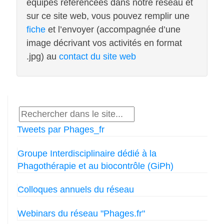
équipes référencées dans notre réseau et
sur ce site web, vous pouvez remplir une
fiche
et l’envoyer (accompagnée d’une
image décrivant vos activités en format
.jpg) au
contact du site web
Tweets par Phages_fr
Groupe Interdisciplinaire dédié à la
Phagothérapie et au biocontrôle (GiPh)
Colloques annuels du réseau
Webinars du réseau "Phages.fr"