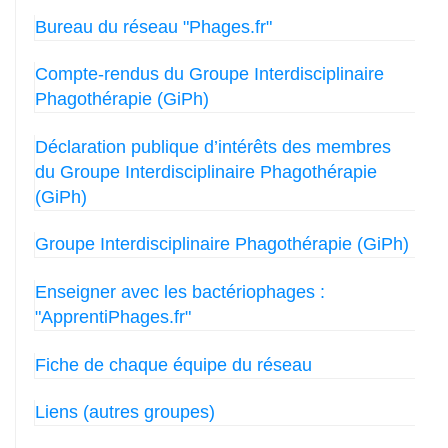
Bureau du réseau "Phages.fr"
Compte-rendus du Groupe Interdisciplinaire
Phagothérapie (GiPh)
Déclaration publique d’intérêts des membres
du Groupe Interdisciplinaire Phagothérapie
(GiPh)
Groupe Interdisciplinaire Phagothérapie (GiPh)
Enseigner avec les bactériophages :
"ApprentiPhages.fr"
Fiche de chaque équipe du réseau
Liens (autres groupes)