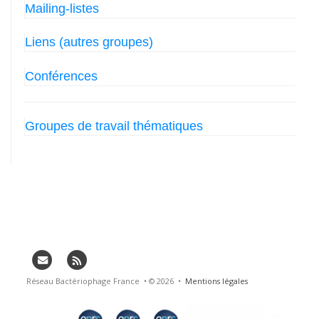
Mailing-listes
Liens (autres groupes)
Conférences
Groupes de travail thématiques
Réseau Bactériophage France • © 2026 •
Mentions légales